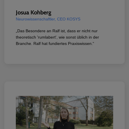
Josua Kohberg
Neurowissenschaftler, CEO KOSYS
„Das Besondere an Ralf ist, dass er nicht nur
theoretisch 'rumlabert', wie sonst üblich in der
Branche. Ralf hat fundiertes Praxiswissen.“