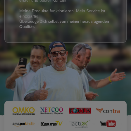
erster und bester Kontakt!
Meine Produkte funktionieren. Mein Service ist
einzigartig.
Überzeuge Dich selbst von meiner herausragenden
Qualität.