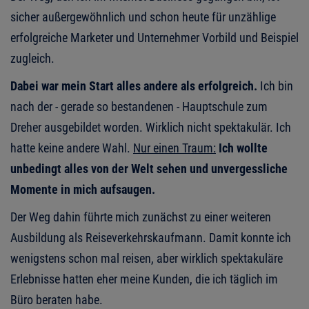
sicher außergewöhnlich und schon heute für unzählige
erfolgreiche Marketer und Unternehmer Vorbild und Beispiel
zugleich.
Dabei war mein Start alles andere als erfolgreich.
Ich bin
nach der - gerade so bestandenen - Hauptschule zum
Dreher ausgebildet worden. Wirklich nicht spektakulär. Ich
hatte keine andere Wahl.
Nur einen Traum:
Ich wollte
unbedingt alles von der Welt sehen und unvergessliche
Momente in mich aufsaugen.
Der Weg dahin führte mich zunächst zu einer weiteren
Ausbildung als Reiseverkehrskaufmann. Damit konnte ich
wenigstens schon mal reisen, aber wirklich spektakuläre
Erlebnisse hatten eher meine Kunden, die ich täglich im
Büro beraten habe.