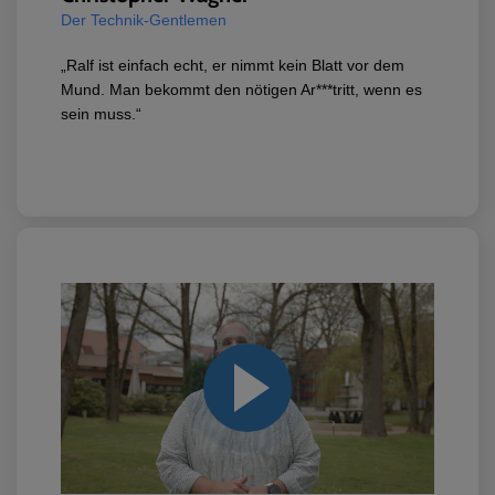
Der Technik-Gentlemen
„Ralf ist einfach echt, er nimmt kein Blatt vor dem
Mund. Man bekommt den nötigen Ar***tritt, wenn es
sein muss.“