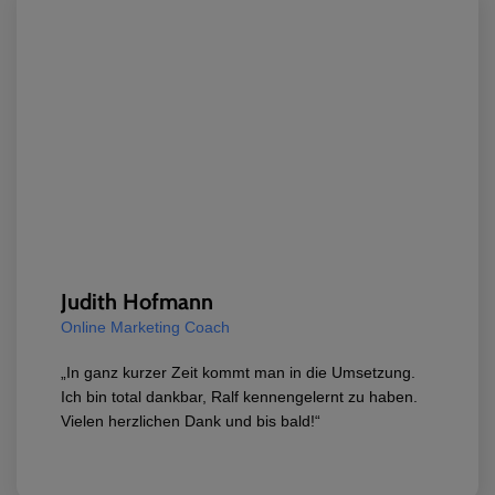
Judith Hofmann
Online Marketing Coach
„In ganz kurzer Zeit kommt man in die Umsetzung.
Ich bin total dankbar, Ralf kennengelernt zu haben.
Vielen herzlichen Dank und bis bald!“