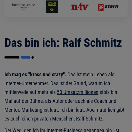
Das bin ich: Ralf Schmitz
Ich mag es "krass und crazy".
Das ist mein Leben als
Internet-Unternehmer. Das ist der Grund, warum ich
mittlerweile auf mehr als
50 Umsatzmillionen
stolz bin.
Mal auf der Bühne, als Autor oder auch als Coach und
Mentor. Marketing ist laut. Ich bin laut. Aber natürlich gibt
es auch einen privaten Menschen, Ralf Schmitz.
Der Weg, den ich im Internet-Business gegangen bin, ist