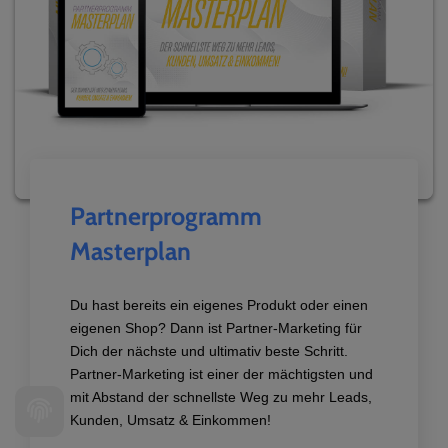
Partnerprogramm
Masterplan
Du hast bereits ein eigenes Produkt oder einen
eigenen Shop? Dann ist Partner-Marketing für
Dich der nächste und ultimativ beste Schritt.
Partner-Marketing ist einer der mächtigsten und
mit Abstand der schnellste Weg zu mehr Leads,
Kunden, Umsatz & Einkommen!