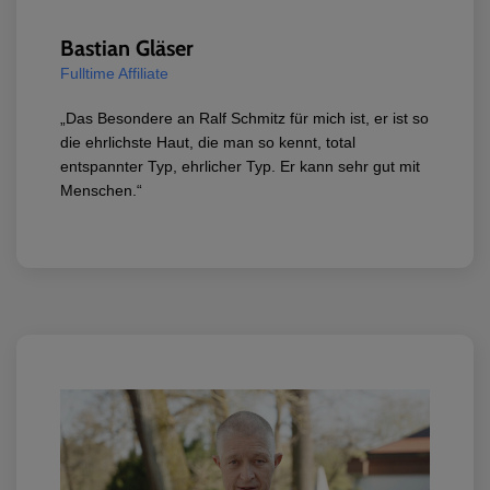
Time
100.00%
Rate
Bastian Gläser
Fulltime Affiliate
„Das Besondere an Ralf Schmitz für mich ist, er ist so
die ehrlichste Haut, die man so kennt, total
entspannter Typ, ehrlicher Typ. Er kann sehr gut mit
Menschen.“