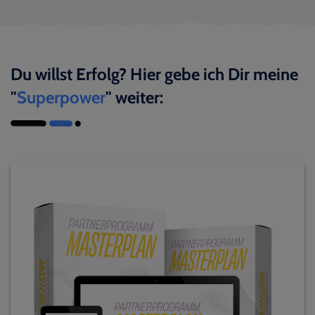
Du willst Erfolg? Hier gebe ich Dir meine
"
Superpower
" weiter: