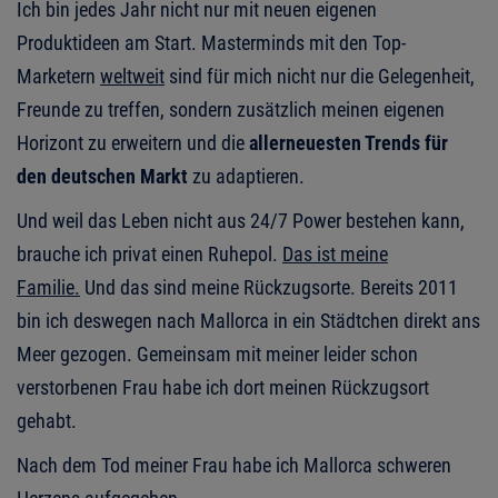
Ich bin jedes Jahr nicht nur mit neuen eigenen
Produktideen am Start. Masterminds mit den Top-
Marketern
weltweit
sind für mich nicht nur die Gelegenheit,
Freunde zu treffen, sondern zusätzlich meinen eigenen
Horizont zu erweitern und die
allerneuesten Trends für
den deutschen Markt
zu adaptieren.
Und weil das Leben nicht aus 24/7 Power bestehen kann,
brauche ich privat einen Ruhepol.
Das ist meine
Familie.
Und das sind meine Rückzugsorte. Bereits 2011
bin ich deswegen nach Mallorca in ein Städtchen direkt ans
Meer gezogen. Gemeinsam mit meiner leider schon
verstorbenen Frau habe ich dort meinen Rückzugsort
gehabt.
Nach dem Tod meiner Frau habe ich Mallorca schweren