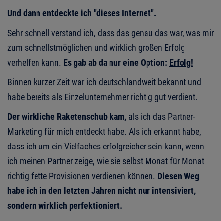
Und dann entdeckte ich "dieses Internet".
Sehr schnell verstand ich, dass das genau das war, was mir
zum schnellstmöglichen und wirklich großen Erfolg
verhelfen kann.
Es gab ab da nur eine Option:
Erfolg!
Binnen kurzer Zeit war ich deutschlandweit bekannt und
habe bereits als Einzelunternehmer richtig gut verdient.
Der wirkliche Raketenschub kam,
als ich das Partner-
Marketing für mich entdeckt habe. Als ich erkannt habe,
dass ich um ein
Vielfaches erfolgreicher
sein kann, wenn
ich meinen Partner zeige, wie sie selbst Monat für Monat
richtig fette Provisionen verdienen können.
Diesen Weg
habe ich in den letzten Jahren nicht nur intensiviert,
sondern wirklich perfektioniert.