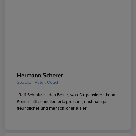
Hermann Scherer
Speaker, Autor, Coach
„Ralf Schmitz ist das Beste, was Dir passieren kann.
Keiner hilft schneller, erfolgreicher, nachhaltiger,
freundlicher und menschlicher als er.“