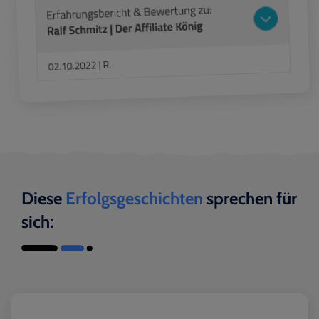
Diese
Erfolgsgeschichten
sprechen für
sich: