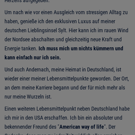
Herzens aufgegeben.
Um nach wie vor einen Ausgleich vom stressigen Alltag zu
haben, genieße ich den exklusiven Luxus auf meiner
deutschen Lieblingsinsel Sylt. Hier kann ich im rauen Wind
der Nordsee abschalten und gleichzeitig neue Kraft und
Energie tanken.
Ich muss mich um nichts kümmern und
kann einfach nur ich sein.
Und auch Andernach, meine Heimat in Deutschland, ist
wieder einer meiner Lebensmittelpunkte geworden. Der Ort,
an dem meine Karriere begann und der für mich mehr als
nur meine Wurzeln ist.
Einen weiteren Lebensmittelpunkt neben Deutschland habe
ich mir in den USA erschaffen. Ich bin ein absoluter und
bekennender Freund des "
American way of life
". Der