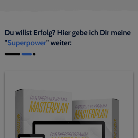
Du willst Erfolg? Hier gebe ich Dir meine
"
Superpower
" weiter: