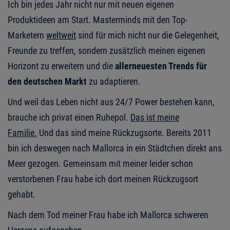
Ich bin jedes Jahr nicht nur mit neuen eigenen
Produktideen am Start. Masterminds mit den Top-
Marketern
weltweit
sind für mich nicht nur die Gelegenheit,
Freunde zu treffen, sondern zusätzlich meinen eigenen
Horizont zu erweitern und die
allerneuesten Trends für
den deutschen Markt
zu adaptieren.
Und weil das Leben nicht aus 24/7 Power bestehen kann,
brauche ich privat einen Ruhepol.
Das ist meine
Familie.
Und das sind meine Rückzugsorte. Bereits 2011
bin ich deswegen nach Mallorca in ein Städtchen direkt ans
Meer gezogen. Gemeinsam mit meiner leider schon
verstorbenen Frau habe ich dort meinen Rückzugsort
gehabt.
Nach dem Tod meiner Frau habe ich Mallorca schweren