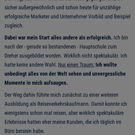
sicher außergewöhnlich und schon heute für unzählige
erfolgreiche Marketer und Unternehmer Vorbild und Beispiel
zugleich.
Dabei war mein Start alles andere als erfolgreich.
Ich bin
nach der - gerade so bestandenen - Hauptschule zum
Dreher ausgebildet worden. Wirklich nicht spektakulär. Ich
hatte keine andere Wahl.
Nur einen Traum:
Ich wollte
unbedingt alles von der Welt sehen und unvergessliche
Momente in mich aufsaugen.
Der Weg dahin führte mich zunächst zu einer weiteren
Ausbildung als Reiseverkehrskaufmann. Damit konnte ich
wenigstens schon mal reisen, aber wirklich spektakuläre
Erlebnisse hatten eher meine Kunden, die ich täglich im
Büro beraten habe.