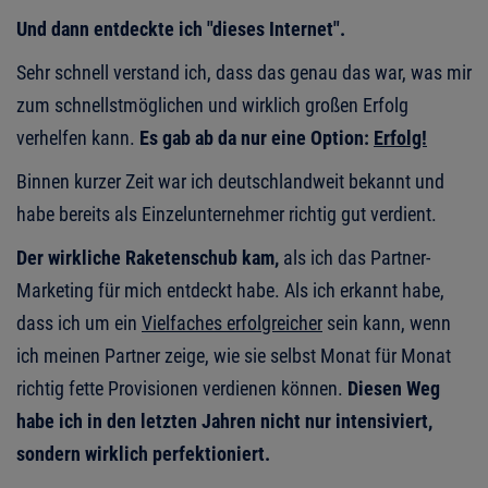
Und dann entdeckte ich "dieses Internet".
Sehr schnell verstand ich, dass das genau das war, was mir
zum schnellstmöglichen und wirklich großen Erfolg
verhelfen kann.
Es gab ab da nur eine Option:
Erfolg!
Binnen kurzer Zeit war ich deutschlandweit bekannt und
habe bereits als Einzelunternehmer richtig gut verdient.
Der wirkliche Raketenschub kam,
als ich das Partner-
Marketing für mich entdeckt habe. Als ich erkannt habe,
dass ich um ein
Vielfaches erfolgreicher
sein kann, wenn
ich meinen Partner zeige, wie sie selbst Monat für Monat
richtig fette Provisionen verdienen können.
Diesen Weg
habe ich in den letzten Jahren nicht nur intensiviert,
sondern wirklich perfektioniert.