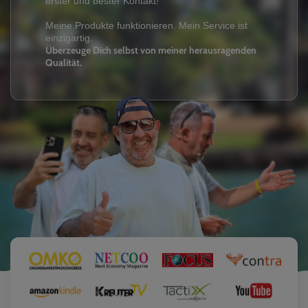
erster und bester Kontakt!
Meine Produkte funktionieren. Mein Service ist
einzigartig.
Überzeuge Dich selbst von meiner herausragenden
Qualität.