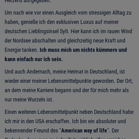
Herzens aufgegeben.
Um nach wie vor einen Ausgleich vom stressigen Alltag zu
haben, genieße ich den exklusiven Luxus auf meiner
deutschen Lieblingsinsel Sylt. Hier kann ich im rauen Wind
der Nordsee abschalten und gleichzeitig neue Kraft und
Energie tanken.
Ich muss mich um nichts kümmern und
kann einfach nur ich sein.
Und auch Andernach, meine Heimat in Deutschland, ist
wieder einer meiner Lebensmittelpunkte geworden. Der Ort,
an dem meine Karriere begann und der für mich mehr als
nur meine Wurzeln ist.
Einen weiteren Lebensmittelpunkt neben Deutschland habe
ich mir in den USA erschaffen. Ich bin ein absoluter und
bekennender Freund des "
American way of life
". Der