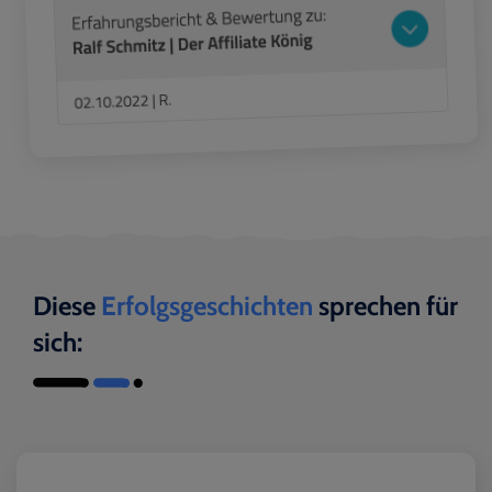
Diese
Erfolgsgeschichten
sprechen für
sich: