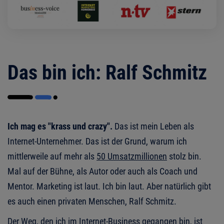
Das bin ich: Ralf Schmitz
Ich mag es "krass und crazy".
Das ist mein Leben als
Internet-Unternehmer. Das ist der Grund, warum ich
mittlerweile auf mehr als
50 Umsatzmillionen
stolz bin.
Mal auf der Bühne, als Autor oder auch als Coach und
Mentor. Marketing ist laut. Ich bin laut. Aber natürlich gibt
es auch einen privaten Menschen, Ralf Schmitz.
Der Weg, den ich im Internet-Business gegangen bin, ist