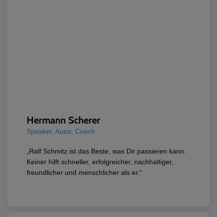
Hermann Scherer
Speaker, Autor, Coach
„Ralf Schmitz ist das Beste, was Dir passieren kann.
Keiner hilft schneller, erfolgreicher, nachhaltiger,
freundlicher und menschlicher als er.“