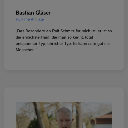
Time
100.00%
Rate
Bastian Gläser
Fulltime Affiliate
„Das Besondere an Ralf Schmitz für mich ist, er ist so
die ehrlichste Haut, die man so kennt, total
entspannter Typ, ehrlicher Typ. Er kann sehr gut mit
Menschen.“