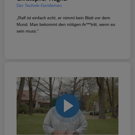
Der Technik-Gentlemen
„Ralf ist einfach echt, er nimmt kein Blatt vor dem
Mund. Man bekommt den nötigen Ar***tritt, wenn es
sein muss.“