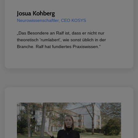
Josua Kohberg
Neurowissenschaftler, CEO KOSYS
„Das Besondere an Ralf ist, dass er nicht nur
theoretisch 'rumlabert', wie sonst üblich in der
Branche. Ralf hat fundiertes Praxiswissen.“