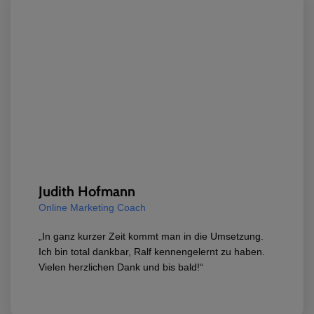
Judith Hofmann
Online Marketing Coach
„In ganz kurzer Zeit kommt man in die Umsetzung.
Ich bin total dankbar, Ralf kennengelernt zu haben.
Vielen herzlichen Dank und bis bald!“