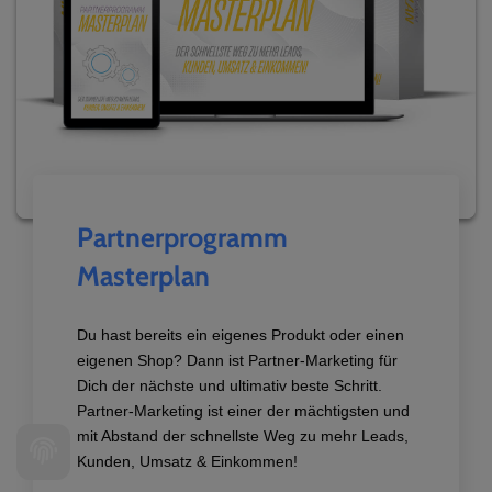
Partnerprogramm
Masterplan
Du hast bereits ein eigenes Produkt oder einen
eigenen Shop? Dann ist Partner-Marketing für
Dich der nächste und ultimativ beste Schritt.
Partner-Marketing ist einer der mächtigsten und
mit Abstand der schnellste Weg zu mehr Leads,
Kunden, Umsatz & Einkommen!